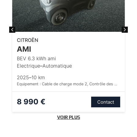
CITROËN
AMI
BEV 6.3 kWh ami
Electrique
–
Automatique
2025
–
10 km
Equipement : Cable de charge mode 2, Contrôle des ...
8 990 €
Contact
VOIR PLUS