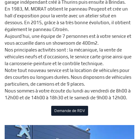
garage indépendant créé à Thurins puis ensuite à Brindas.
En 1983, M. MORAT obtient le panneau Peugeot et crée un
hall d’exposition pour la vente avec un atelier situé en
dessous. En 2015, grâce à sa très bonne évolution, il obtient
également le panneau Citroën.
Aujourd’hui, une équipe de 7 personnes est à votre service et
vous accueille dans un showroom de 400m2.
Nos principales activités sont : la mécanique, la vente de
véhicules neufs et d’occasions, le service carte grise ainsi que
la carrosserie-peinture et le contrôle technique.
Notre tout nouveau service est la location de véhicules pour
des courtes ou longues durées. Nous disposons de véhicules
particuliers, de camions et de 9 places.
Nous sommes à votre écoute du lundi au vendredi de 8h00 à
12h00 et de 14h00 à 18h30 et le samedi de 9h00 à 12h00.
Demande de RDV