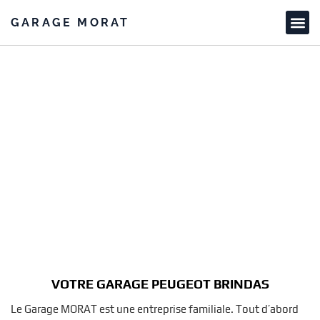
GARAGE MORAT
VOTRE GARAGE PEUGEOT BRINDAS
Le Garage MORAT est une entreprise familiale. Tout d’abord