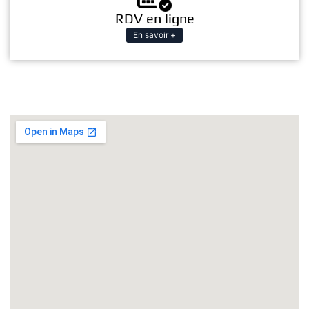
RDV en ligne
En savoir +