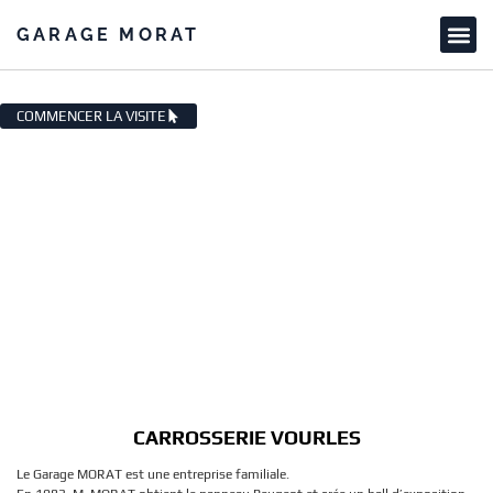
GARAGE MORAT
CARROSSERIE VOURLES
COMMENCER LA VISITE
CARROSSERIE VOURLES
Le Garage MORAT est une entreprise familiale.