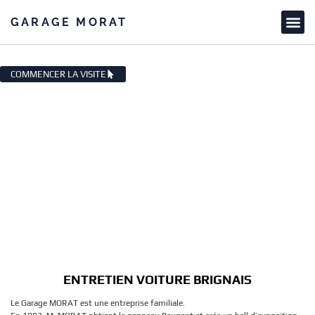
GARAGE MORAT
ENTRETIEN VOITURE BRIGNAIS
COMMENCER LA VISITE
ENTRETIEN VOITURE BRIGNAIS
Le Garage MORAT est une entreprise familiale.