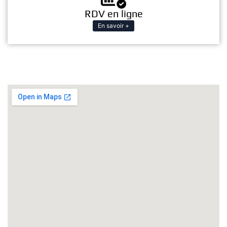
RDV en ligne
En savoir +