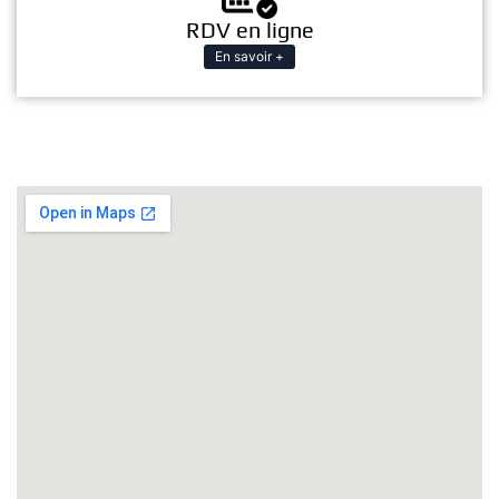
RDV en ligne
En savoir +