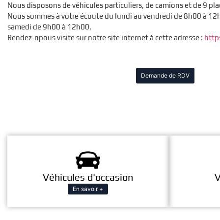
Nous disposons de véhicules particuliers, de camions et de 9 pla
Nous sommes à votre écoute du lundi au vendredi de 8h00 à 12h
samedi de 9h00 à 12h00.
Rendez-npous visite sur notre site internet à cette adresse :
http
Demande de RDV
Véhicules d'occasion
V
En savoir +