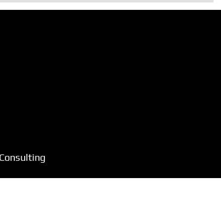
Consulting