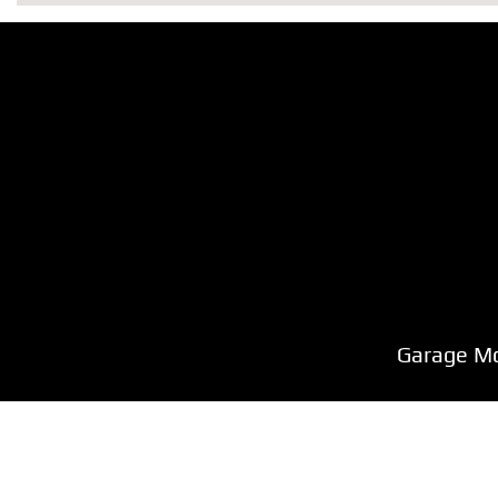
Garage M