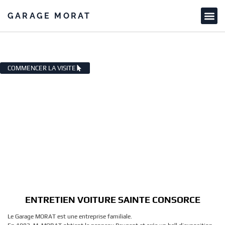
GARAGE MORAT
ENTRETIEN VOITURE SAINTE
CONSORCE
COMMENCER LA VISITE
ENTRETIEN VOITURE SAINTE CONSORCE
Le Garage MORAT est une entreprise familiale.