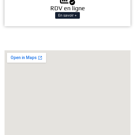
RDV en ligne
En savoir +