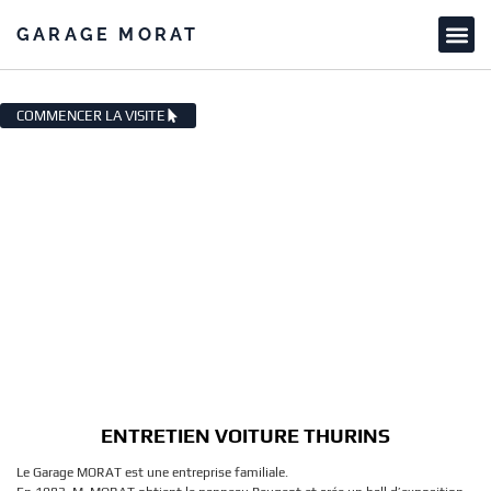
GARAGE MORAT
ENTRETIEN VOITURE THURINS
COMMENCER LA VISITE
ENTRETIEN VOITURE THURINS
Le Garage MORAT est une entreprise familiale.