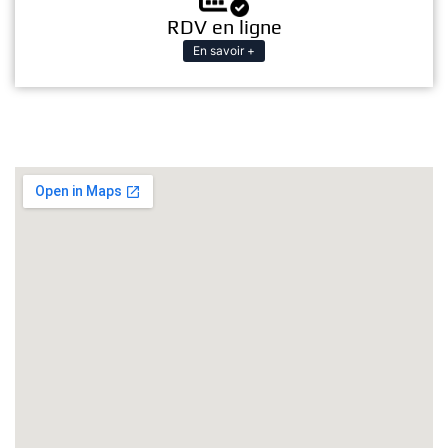
RDV en ligne
En savoir +