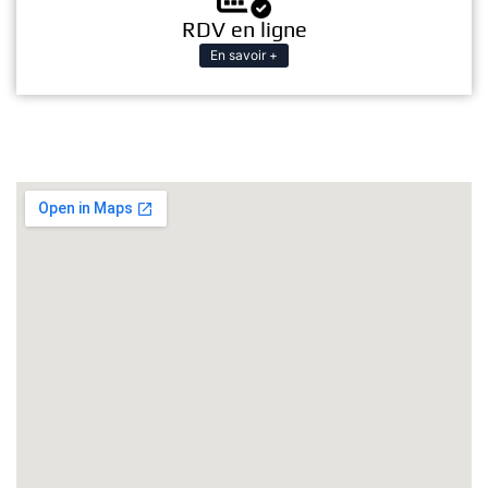
RDV en ligne
En savoir +