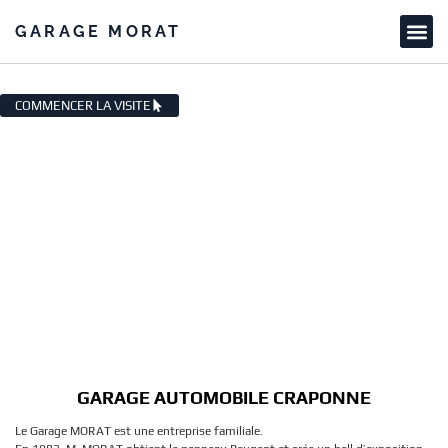
GARAGE MORAT
GARAGE AUTOMOBILE CRAPONNE
COMMENCER LA VISITE
GARAGE AUTOMOBILE CRAPONNE
Le Garage MORAT est une entreprise familiale.