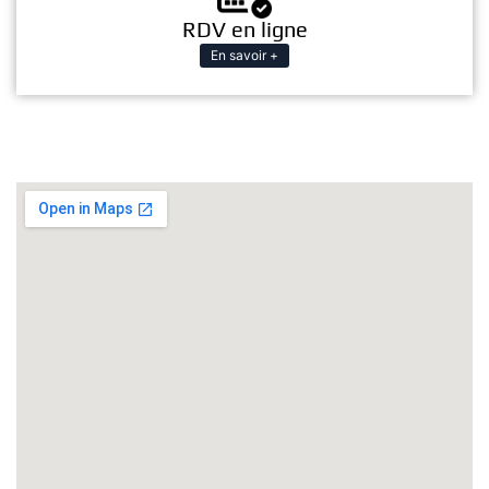
RDV en ligne
En savoir +