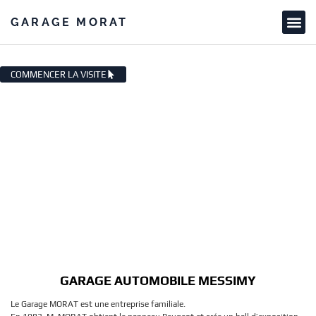
GARAGE MORAT
GARAGE AUTOMOBILE MESSIMY
COMMENCER LA VISITE
GARAGE AUTOMOBILE MESSIMY
Le Garage MORAT est une entreprise familiale.