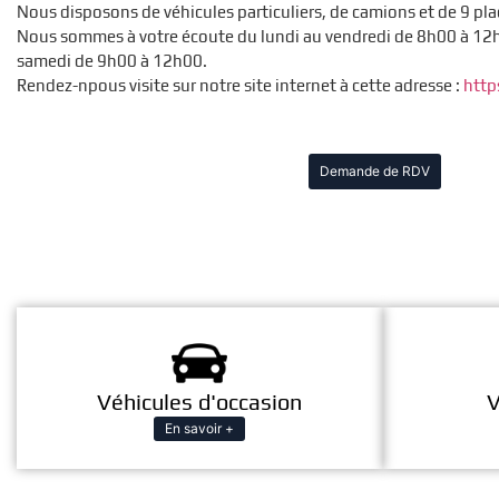
Nous disposons de véhicules particuliers, de camions et de 9 pla
Nous sommes à votre écoute du lundi au vendredi de 8h00 à 12h
samedi de 9h00 à 12h00.
Rendez-npous visite sur notre site internet à cette adresse :
http
Demande de RDV
Véhicules d'occasion
V
En savoir +