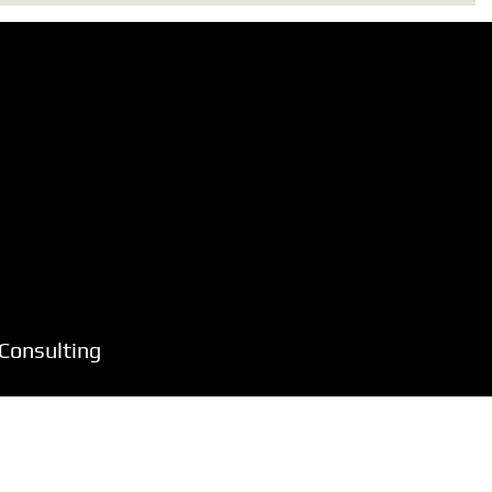
Consulting