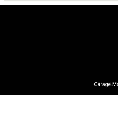
Garage M