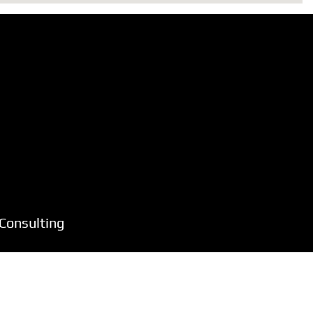
Consulting