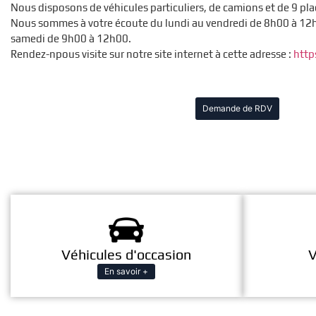
Nous disposons de véhicules particuliers, de camions et de 9 pla
Nous sommes à votre écoute du lundi au vendredi de 8h00 à 12h
samedi de 9h00 à 12h00.
Rendez-npous visite sur notre site internet à cette adresse :
http
Demande de RDV
Véhicules d'occasion
V
En savoir +