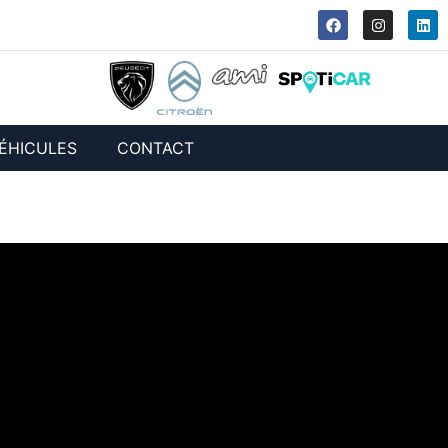
ÉHICULES
CONTACT