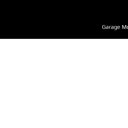
Garage M