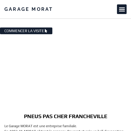
GARAGE MORAT
PNEUS PAS CHER FRANCHEVILLE
COMMENCER LA VISITE
PNEUS PAS CHER FRANCHEVILLE
Le Garage MORAT est une entreprise familiale.