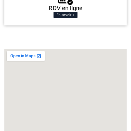
RDV en ligne
En savoir +