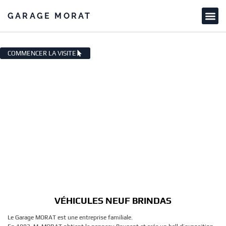
GARAGE MORAT
VÉHICULES NEUF BRINDAS
COMMENCER LA VISITE
VÉHICULES NEUF BRINDAS
Le Garage MORAT est une entreprise familiale.