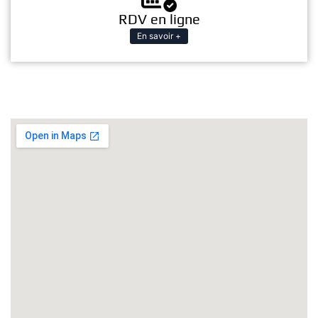
RDV en ligne
En savoir +