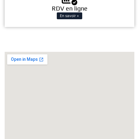
RDV en ligne
En savoir +