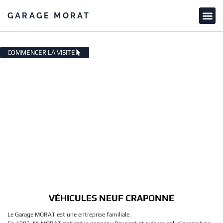
GARAGE MORAT
VÉHICULES NEUF CRAPONNE
COMMENCER LA VISITE
VÉHICULES NEUF CRAPONNE
Le Garage MORAT est une entreprise familiale.