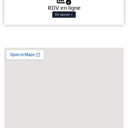
RDV en ligne
En savoir +