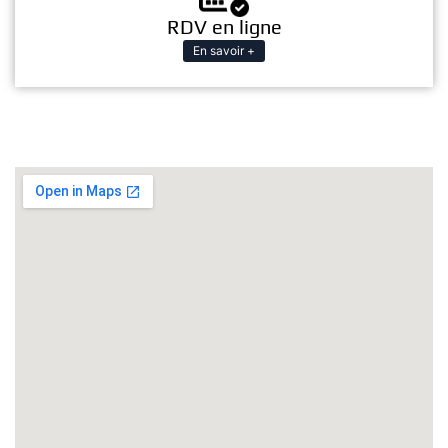
RDV en ligne
En savoir +