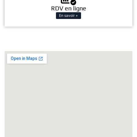
RDV en ligne
En savoir +