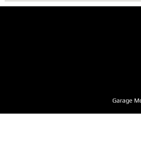
Garage M