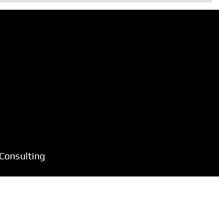
Consulting