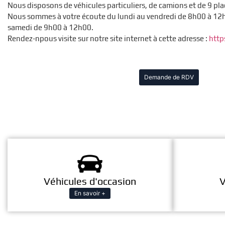
Nous disposons de véhicules particuliers, de camions et de 9 pla
Nous sommes à votre écoute du lundi au vendredi de 8h00 à 12h
samedi de 9h00 à 12h00.
Rendez-npous visite sur notre site internet à cette adresse :
http
Demande de RDV
Véhicules d'occasion
V
En savoir +